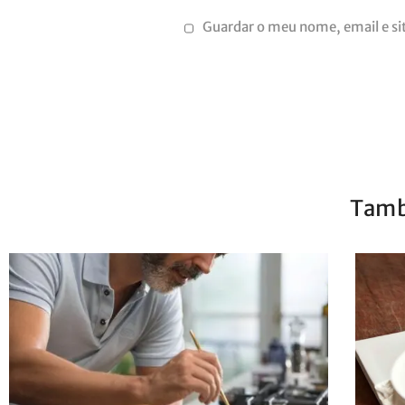
Guardar o meu nome, email e si
Tamb