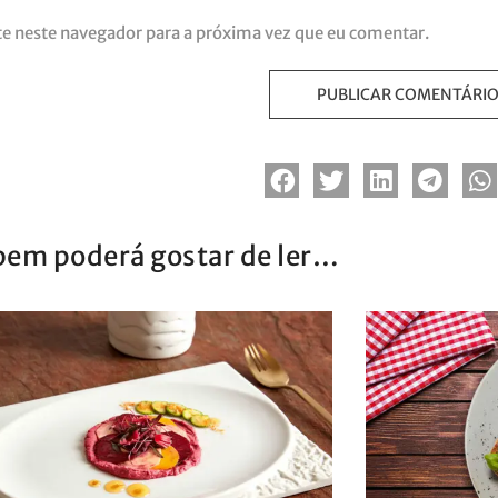
te neste navegador para a próxima vez que eu comentar.
em poderá gostar de ler…