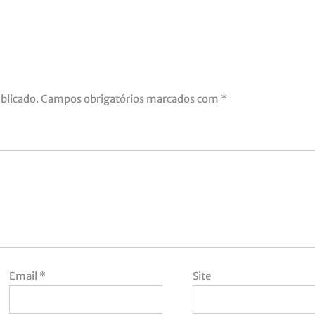
blicado.
Campos obrigatórios marcados com
*
Email
*
Site