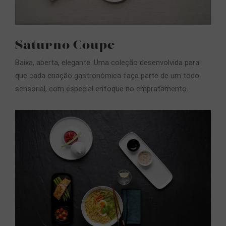
Saturno Coupe
Baixa, aberta, elegante. Uma coleção desenvolvida para
que cada criação gastronómica faça parte de um todo
sensorial, com especial enfoque no empratamento.