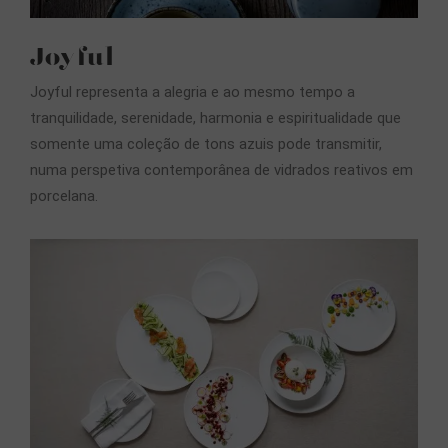
Joyful
Joyful representa a alegria e ao mesmo tempo a
tranquilidade, serenidade, harmonia e espiritualidade que
somente uma coleção de tons azuis pode transmitir,
numa perspetiva contemporânea de vidrados reativos em
porcelana.