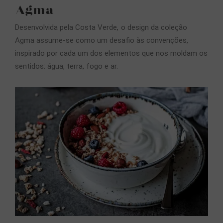
Agma
,
Desenvolvida pela Costa Verde
o design da coleção
Agma assume-se como um desafio às convenções,
inspirado por cada um dos elementos que nos moldam os
sentidos: água, terra, fogo e ar.