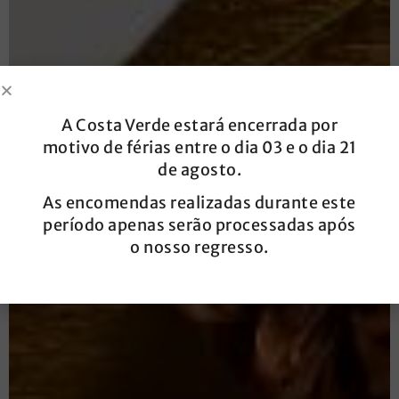
A Costa Verde estará encerrada por
motivo de férias entre o dia 03 e o dia 21
de agosto.
As encomendas realizadas durante este
período apenas serão processadas após
o nosso regresso.