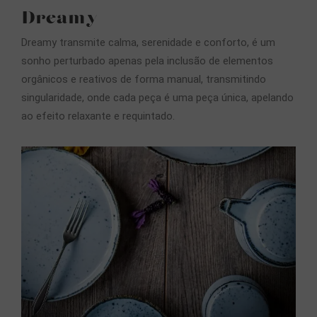
Dreamy
Dreamy transmite calma, serenidade e conforto, é um
sonho perturbado apenas pela inclusão de elementos
orgânicos e reativos de forma manual, transmitindo
singularidade, onde cada peça é uma peça única, apelando
ao efeito relaxante e requintado.