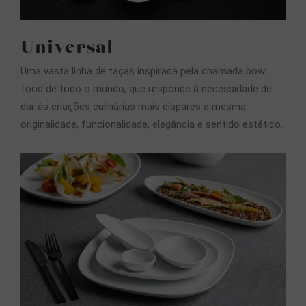
Universal
Uma vasta linha de taças inspirada pela chamada bowl
food de todo o mundo, que responde à necessidade de
dar às criações culinárias mais díspares a mesma
originalidade, funcionalidade, elegância e sentido estético.