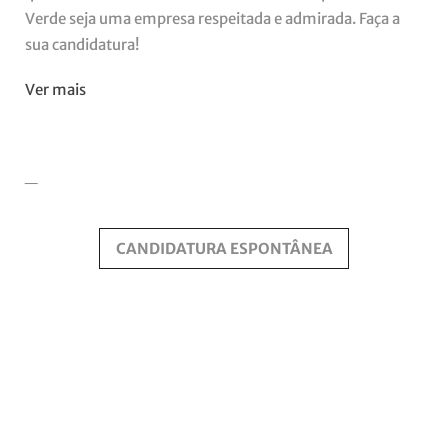
Verde seja uma empresa respeitada e admirada. Faça a
sua candidatura!
Ver mais
_
CANDIDATURA ESPONTÂNEA