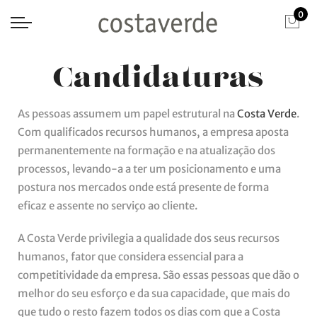
0
Candidaturas
As pessoas assumem um papel estrutural na
Costa Verde
.
Com qualificados recursos humanos, a empresa aposta
permanentemente na formação e na atualização dos
processos, levando-a a ter um posicionamento e uma
postura nos mercados onde está presente de forma
eficaz e assente no serviço ao cliente.
A Costa Verde privilegia a qualidade dos seus recursos
humanos, fator que considera essencial para a
competitividade da empresa. São essas pessoas que dão o
melhor do seu esforço e da sua capacidade, que mais do
que tudo o resto fazem todos os dias com que a Costa