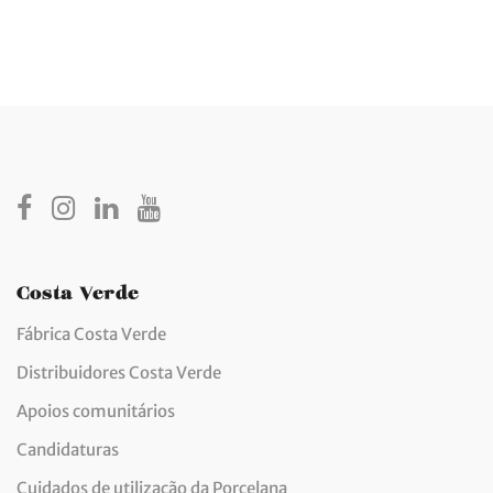
Costa Verde
Fábrica Costa Verde
Distribuidores Costa Verde
Apoios comunitários
Candidaturas
Cuidados de utilização da Porcelana