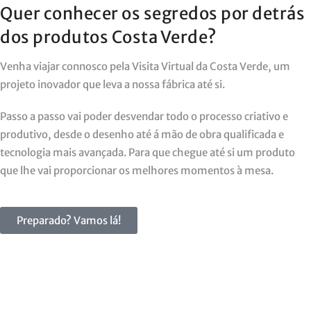
Quer conhecer os segredos por detrás
dos produtos Costa Verde?
Venha viajar connosco pela Visita Virtual da Costa Verde, um
projeto inovador que leva a nossa fábrica até si.
Passo a passo vai poder desvendar todo o processo criativo e
produtivo, desde o desenho até á mão de obra qualificada e
tecnologia mais avançada. Para que chegue até si um produto
que lhe vai proporcionar os melhores momentos à mesa.
Preparado? Vamos lá!