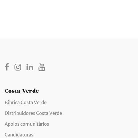
Costa Verde
Fábrica Costa Verde
Distribuidores Costa Verde
Apoios comunitários
Candidaturas