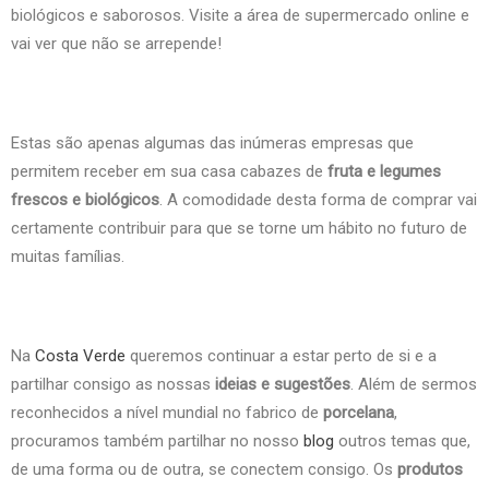
biológicos e saborosos. Visite a área de supermercado online e
vai ver que não se arrepende!
Estas são apenas algumas das inúmeras empresas que
permitem receber em sua casa cabazes de
fruta e legumes
frescos e biológicos
. A comodidade desta forma de comprar vai
certamente contribuir para que se torne um hábito no futuro de
muitas famílias.
Na
Costa Verde
queremos continuar a estar perto de si e a
partilhar consigo as nossas
ideias e sugestões
. Além de sermos
reconhecidos a nível mundial no fabrico de
porcelana
,
procuramos também partilhar no nosso
blog
outros temas que,
de uma forma ou de outra, se conectem consigo. Os
produtos