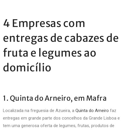
4 Empresas com
entregas de cabazes de
fruta e legumes ao
domicílio
1. Quinta do Arneiro, em Mafra
Localizada na freguesia de Azueira, a
Quinta do Arneiro
faz
entregas em grande parte dos concelhos da Grande Lisboa e
tem uma generosa oferta de legumes, frutas, produtos de