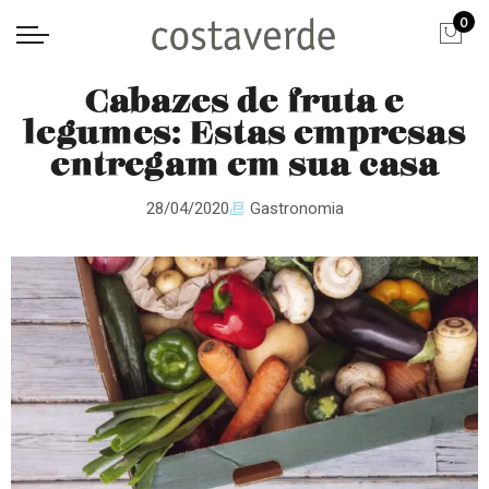
0
Cabazes de fruta e
legumes: Estas empresas
entregam em sua casa
28/04/2020
Gastronomia