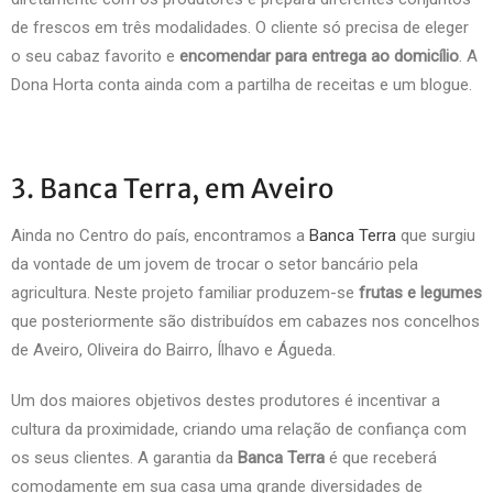
de frescos em três modalidades. O cliente só precisa de eleger
o seu cabaz favorito e
encomendar para entrega ao domicílio
. A
Dona Horta conta ainda com a partilha de receitas e um blogue.
3. Banca Terra, em Aveiro
Ainda no Centro do país, encontramos a
Banca Terra
que surgiu
da vontade de um jovem de trocar o setor bancário pela
agricultura. Neste projeto familiar produzem-se
frutas e legumes
que posteriormente são distribuídos em cabazes nos concelhos
de Aveiro, Oliveira do Bairro, Ílhavo e Águeda.
Um dos maiores objetivos destes produtores é incentivar a
cultura da proximidade, criando uma relação de confiança com
os seus clientes. A garantia da
Banca Terra
é que receberá
comodamente em sua casa uma grande diversidades de