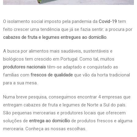
O isolamento social imposto pela pandemia da
Covid-19
tem
feito crescer uma tendência que já se fazia sentir: a procura por
cabazes de fruta e legumes entregues ao domicílio
.
A busca por alimentos mais saudáveis, sustentáveis e
biológicos tem crescido em Portugal. Como tal, muitos
produtores nacionais
têm-se adaptado e conquistado as
famílias com
frescos de qualidade
que vão da horta tradicional
para a sua mesa.
Numa breve pesquisa, conseguimos encontrar 4 empresas que
entregam cabazes de fruta e legumes de Norte a Sul do país.
São pequenas mercearias e produtores locais que oferecem
soluções de
entrega
ao
domicílio
de produtos frescos e alguma
mercearia. Conheça as nossas escolhas.