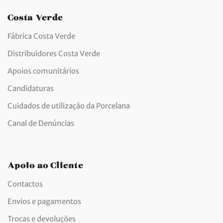
Costa Verde
Fábrica Costa Verde
Distribuidores Costa Verde
Apoios comunitários
Candidaturas
Cuidados de utilização da Porcelana
Canal de Denúncias
Apoio ao Cliente
Contactos
Envios e pagamentos
Trocas e devoluções