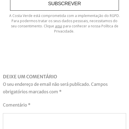
SUBSCREVER
A Costa Verde está comprometida com a implementação do RGPD.
Para podermos tratar os seus dados pessoais, necessitamos do
seu consentimento. Clique
aqui
para conhecer a nossa Política de
Privacidade.
DEIXE UM COMENTÁRIO
O seu endereço de email não será publicado.
Campos
obrigatórios marcados com
*
Comentário
*