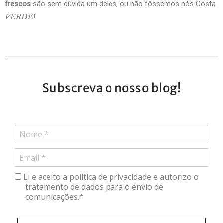
frescos
são sem dúvida um deles, ou não fôssemos nós Costa
VERDE
!
Subscreva o nosso blog!
Li e aceito a política de privacidade e autorizo o
tratamento de dados para o envio de
comunicações.*