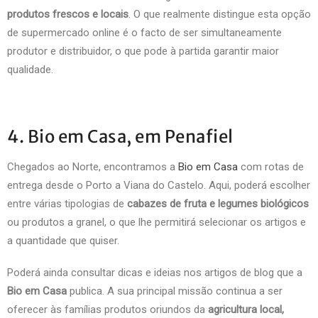
produtos frescos e locais
. O que realmente distingue esta opção
de supermercado online é o facto de ser simultaneamente
produtor e distribuidor, o que pode à partida garantir maior
qualidade.
4. Bio em Casa, em Penafiel
Chegados ao Norte, encontramos a
Bio em Casa
com rotas de
entrega desde o Porto a Viana do Castelo. Aqui, poderá escolher
entre várias tipologias de
cabazes de fruta e legumes biológicos
ou produtos a granel, o que lhe permitirá selecionar os artigos e
a quantidade que quiser.
Poderá ainda consultar dicas e ideias nos artigos de blog que a
Bio em Casa
publica. A sua principal missão continua a ser
oferecer às famílias produtos oriundos da
agricultura
local,