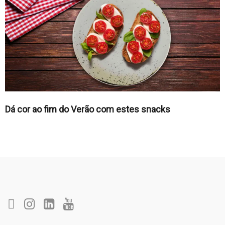
Dá cor ao fim do Verão com estes snacks