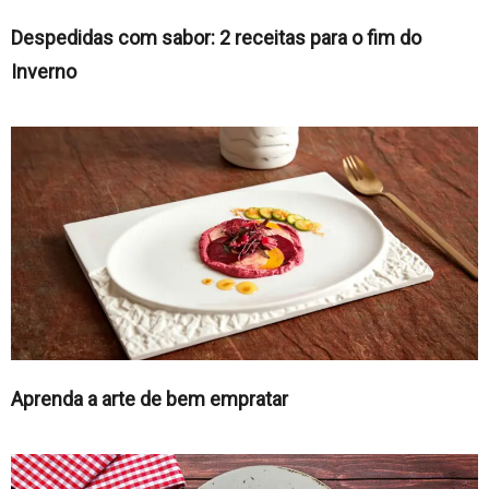
Despedidas com sabor: 2 receitas para o fim do
Inverno
Aprenda a arte de bem empratar