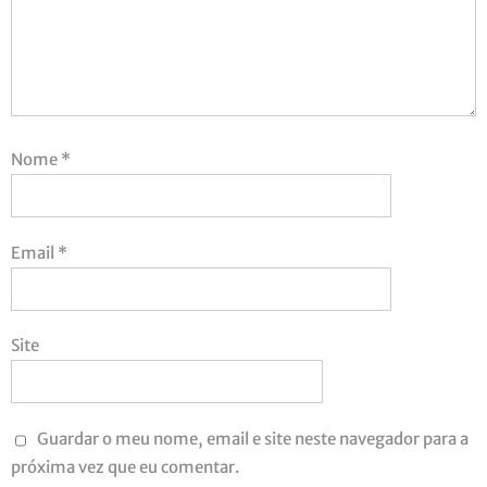
Nome
*
Email
*
Site
Guardar o meu nome, email e site neste navegador para a
próxima vez que eu comentar.