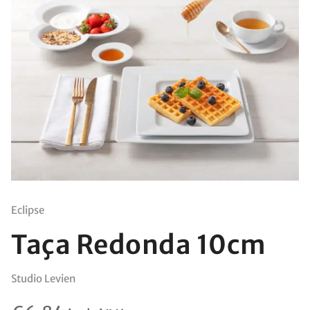
Eclipse
Taça Redonda 10cm
Studio Levien