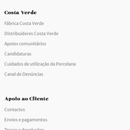
Costa Verde
Fábrica Costa Verde
Distribuidores Costa Verde
Apoios comunitários
Candidaturas
Cuidados de utilização da Porcelana
Canal de Denúncias
Apoio ao Cliente
Contactos
Envios e pagamentos
Trocas e devoluções