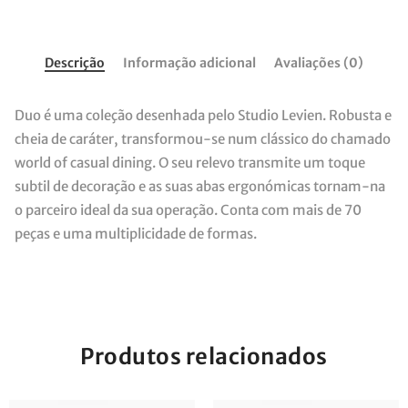
Descrição
Informação adicional
Avaliações (0)
Duo é uma coleção desenhada pelo Studio Levien. Robusta e
cheia de caráter, transformou-se num clássico do chamado
world of casual dining. O seu relevo transmite um toque
subtil de decoração e as suas abas ergonómicas tornam-na
o parceiro ideal da sua operação. Conta com mais de 70
peças e uma multiplicidade de formas.
Produtos relacionados