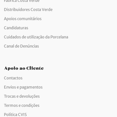
Fábrica Costa Verde
Distribuidores Costa Verde
Apoios comunitários
Candidaturas
Cuidados de utilização da Porcelana
Canal de Denúncias
Apoio ao Cliente
Contactos
Envios e pagamentos
Trocas e devoluções
Termos e condições
Política CVIS