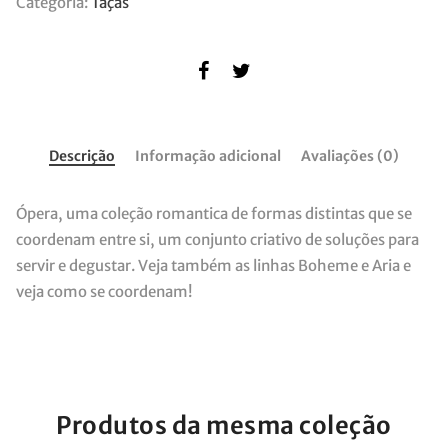
Categoria:
Taças
Descrição
Informação adicional
Avaliações (0)
Ópera, uma coleção romantica de formas distintas que se
coordenam entre si, um conjunto criativo de soluções para
servir e degustar. Veja também as linhas Boheme e Aria e
veja como se coordenam!
Produtos da mesma coleção