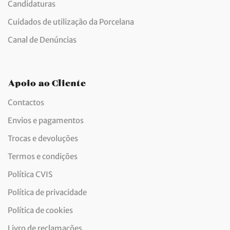
Candidaturas
Cuidados de utilização da Porcelana
Canal de Denúncias
Apoio ao Cliente
Contactos
Envios e pagamentos
Trocas e devoluções
Termos e condições
Política CVIS
Política de privacidade
Política de cookies
Livro de reclamações