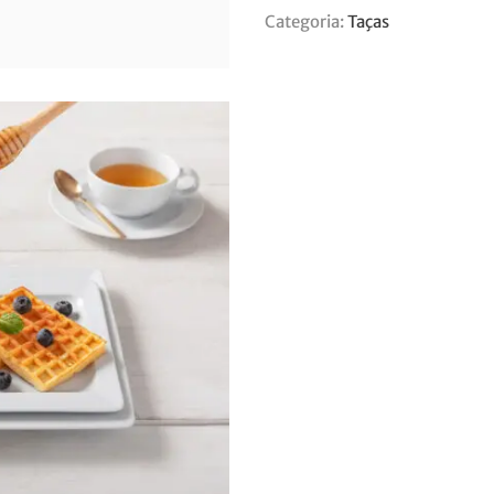
Categoria:
Taças