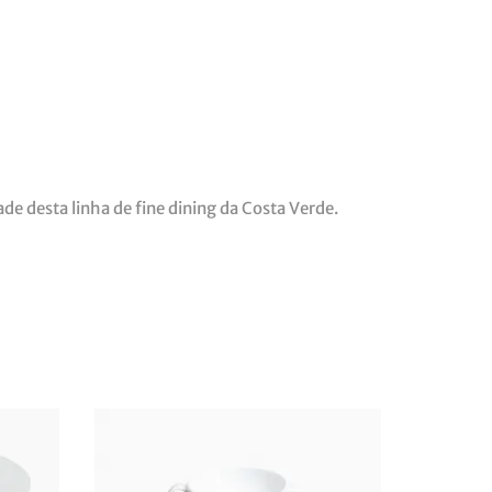
ade desta linha de fine dining da Costa Verde.