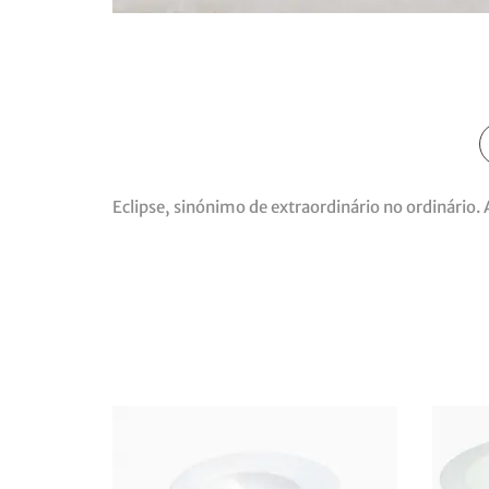
Eclipse, sinónimo de extraordinário no ordinário. 