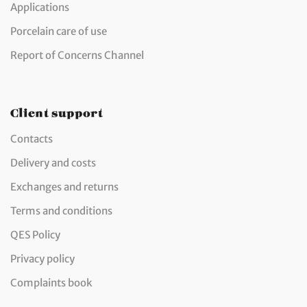
Applications
Porcelain care of use
Report of Concerns Channel
Client support
Contacts
Delivery and costs
Exchanges and returns
Terms and conditions
QES Policy
Privacy policy
Complaints book