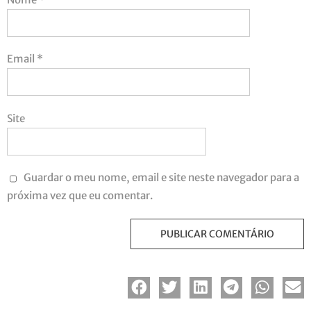
Email
*
Site
Guardar o meu nome, email e site neste navegador para a
próxima vez que eu comentar.