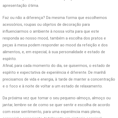
apresentação ótima.
Faz ou não a diferença? Da mesma forma que escolhemos
acessórios, roupas ou objetos de decoração para
influenciarmos o ambiente à nossa volta para que este
responda ao nosso mood, também a escolha dos pratos e
peças à mesa podem responder ao mood da refeição e dos
alimentos, e, em especial, à sua personalidade e estado de
espírito.
Afinal, para cada momento do dia, se quisermos, o estado de
espírito e expectativa de experiência é diferente. De manhã
precisamos de vida e energia, à tarde de manter a concentração
e o foco e à noite de voltar a um estado de relaxamento.
Da próxima vez que tomar o seu pequeno-almoço, almoço ou
jantar, lembre-se de como se quer sentir e escolha de acordo
com esse sentimento, para uma experiência mais plena,