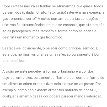
Com certeza não irá estranhar se afirmarmos que quase todos
os sentidos (paladar, olfato, tato, visão) intervêm na experiência
gastronómica, certo? A estes somam-se certas sensações
relativas às circunstâncias em que se encontra, que afetam não
só as percepções, mas também a forma como se aceita e
desfruta um momento gastronómico.
Destaca-se, obviamente, o paladar como principal sentido. É
este que, no final, vai ditar se uma refeição ou alimento é bom
ou menos bom.
A visão permite perceber a forma, o tamanho e a cor dos
objetos, entre eles, os alimentos. Tanto a cor, como a forma de
um alimento criam expectativas sobre o que se vai provar. Por
exemplo, como não existem alimentos naturais de cor azul,
qualquer elemento dessa cor poderá parecer menos saboroso.