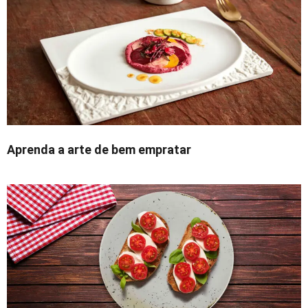
Aprenda a arte de bem empratar