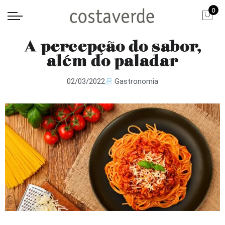
0
A percepção do sabor,
além do paladar
02/03/2022
Gastronomia