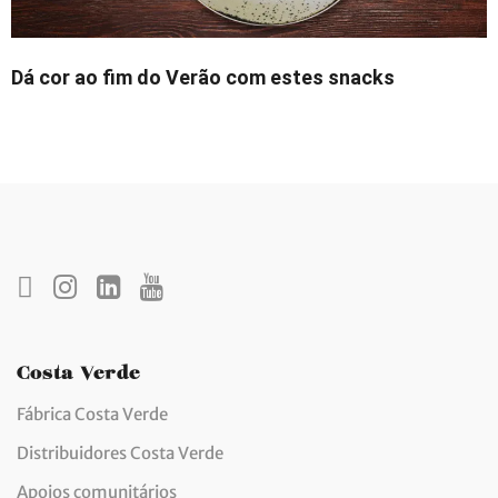
Dá cor ao fim do Verão com estes snacks
Costa Verde
Fábrica Costa Verde
Distribuidores Costa Verde
Apoios comunitários