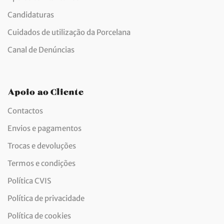
Candidaturas
Cuidados de utilização da Porcelana
Canal de Denúncias
Apoio ao Cliente
Contactos
Envios e pagamentos
Trocas e devoluções
Termos e condições
Política CVIS
Política de privacidade
Política de cookies