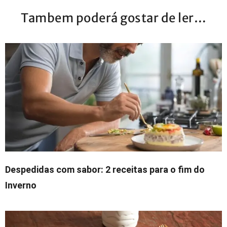
Tambem poderá gostar de ler…
Despedidas com sabor: 2 receitas para o fim do
Inverno