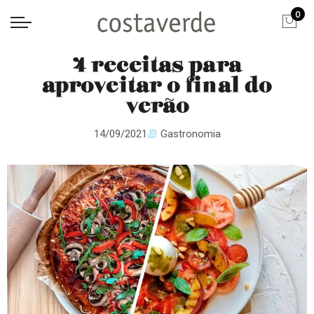
0
4 receitas para
aproveitar o final do
verão
14/09/2021
Gastronomia