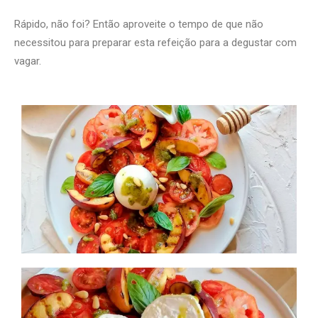
Rápido, não foi? Então aproveite o tempo de que não
necessitou para preparar esta refeição para a degustar com
vagar.