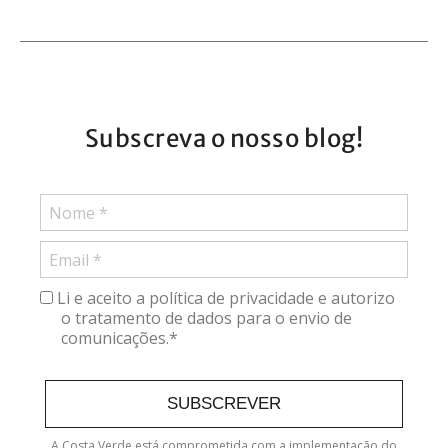
Subscreva o nosso blog!
Li e aceito a política de privacidade e autorizo
o tratamento de dados para o envio de
comunicações.*
SUBSCREVER
A Costa Verde está comprometida com a implementação do