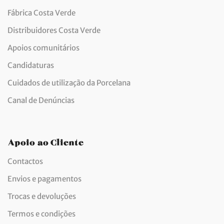
Fábrica Costa Verde
Distribuidores Costa Verde
Apoios comunitários
Candidaturas
Cuidados de utilização da Porcelana
Canal de Denúncias
Apoio ao Cliente
Contactos
Envios e pagamentos
Trocas e devoluções
Termos e condições