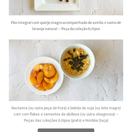
Pão integral com queijo magro acompanhado de avelãs e sumo de
laranja natural – Peça da coleção Eclipse
Nectarina (ou outra peça de fruta) e bebida de soja (ou leite magro)
com corn flakes e sementes de abóbora (ou outra oleaginosa) –
Peças das coleções Eclipse (prato) e Nordika (taça)