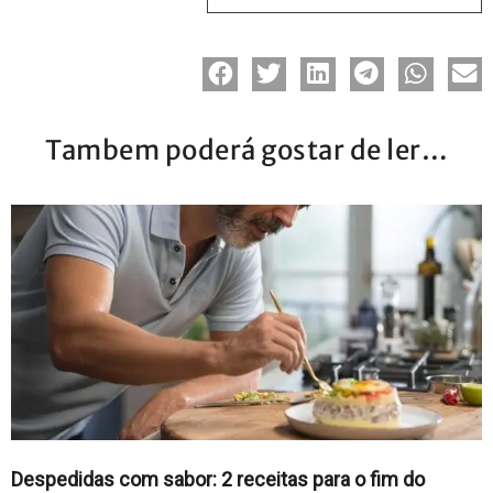
Tambem poderá gostar de ler…
Despedidas com sabor: 2 receitas para o fim do