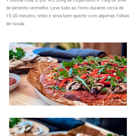
de pimento vermelho. Leve tudo ao forno durante cerca de
15-20 minutos, retire e sirva bem quente com algumas folhas
de rúcula.