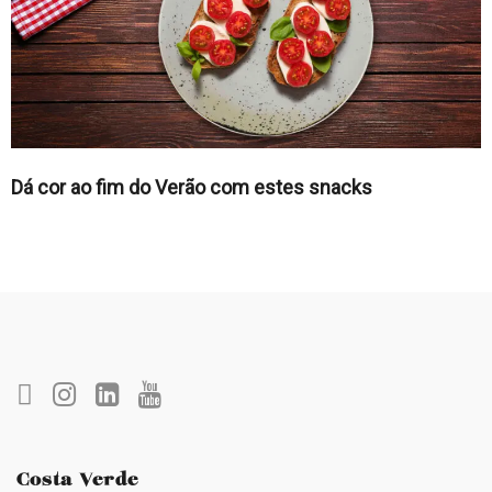
Dá cor ao fim do Verão com estes snacks
Costa Verde