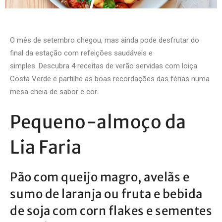
O mês de setembro chegou, mas ainda pode desfrutar do
final da estação com refeições saudáveis e
simples.
Descubra 4
receitas de verão
servidas com loiça
Costa Verde e partilhe as boas recordações das férias numa
mesa cheia de sabor e cor.
Pequeno-almoço da
Lia Faria
Pão com queijo magro, avelãs e
sumo de laranja ou fruta e bebida
de soja com corn flakes e sementes