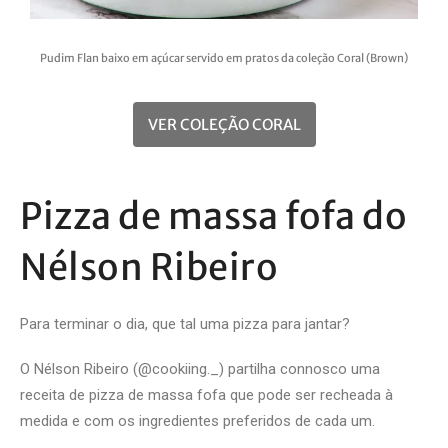
Pudim Flan baixo em açúcar servido em pratos da coleção Coral (Brown)
VER COLEÇÃO CORAL
Pizza de massa fofa do
Nélson Ribeiro
Para terminar o dia, que tal uma pizza para jantar?
O Nélson Ribeiro (@cookiing._) partilha connosco uma
receita de pizza de massa fofa que pode ser recheada à
medida e com os ingredientes preferidos de cada um.