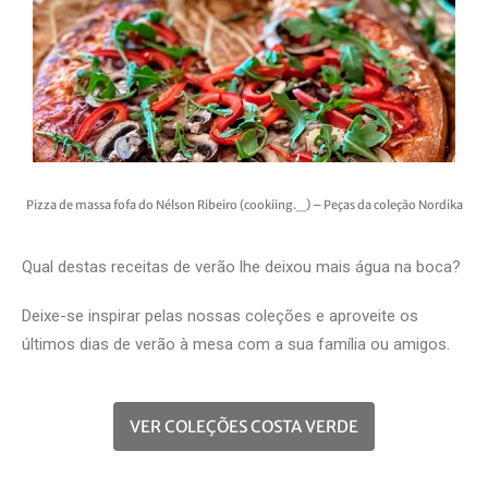
Pizza de massa fofa do Nélson Ribeiro (cookiing._) – Peças da coleção Nordika
Qual destas
receitas de verão
lhe deixou mais água na boca?
Deixe-se inspirar pelas nossas coleções e aproveite os
últimos dias de verão à mesa com a sua família ou amigos.
VER COLEÇÕES COSTA VERDE