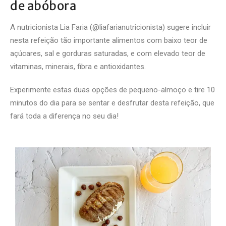
de abóbora
A nutricionista Lia Faria (@liafarianutricionista) sugere incluir
nesta refeição tão importante alimentos com baixo teor de
açúcares, sal e gorduras saturadas, e com elevado teor de
vitaminas, minerais, fibra e antioxidantes.
Experimente estas duas opções de pequeno-almoço e tire 10
minutos do dia para se sentar e desfrutar desta refeição, que
fará toda a diferença no seu dia!