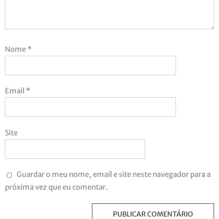
Nome
*
Email
*
Site
Guardar o meu nome, email e site neste navegador para a
próxima vez que eu comentar.