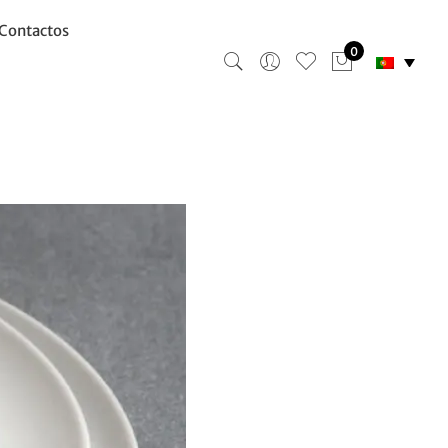
Contactos
0