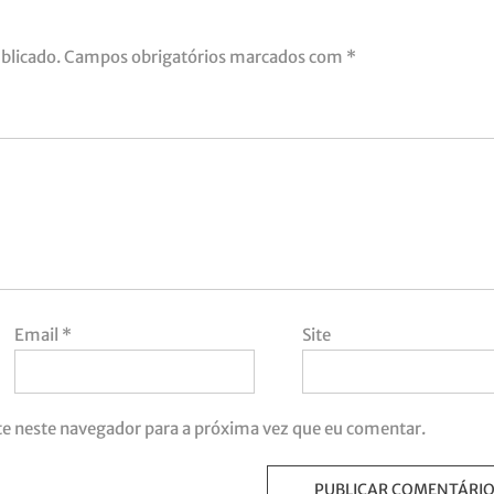
blicado.
Campos obrigatórios marcados com
*
Email
*
Site
te neste navegador para a próxima vez que eu comentar.