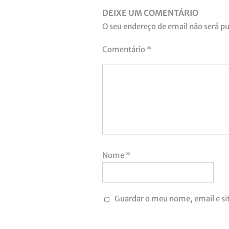
DEIXE UM COMENTÁRIO
O seu endereço de email não será pu
Comentário
*
Nome
*
Guardar o meu nome, email e si