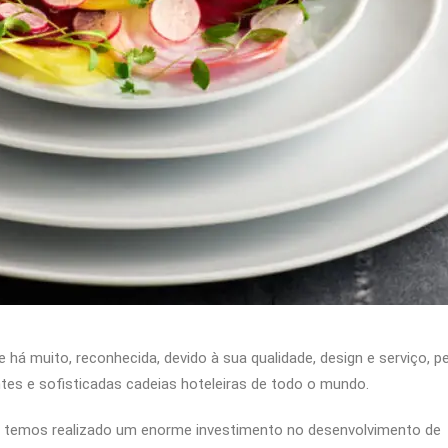
 há muito, reconhecida, devido à sua qualidade, design e serviço, p
ntes e sofisticadas cadeias hoteleiras de todo o mundo.
, temos realizado um enorme investimento no desenvolvimento de