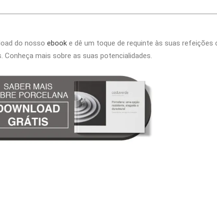
load do nosso
ebook
e dê um toque de requinte às suas refeições
. Conheça mais sobre as suas potencialidades.