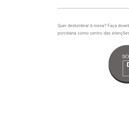
Quer deslumbrar à mesa? Faça down
porcelana como centro das atenções