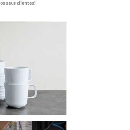
os seus clientes!