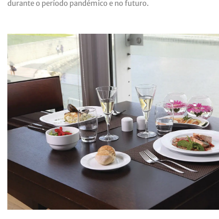
durante o período pandémico e no futuro.