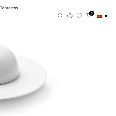
Contactos
0