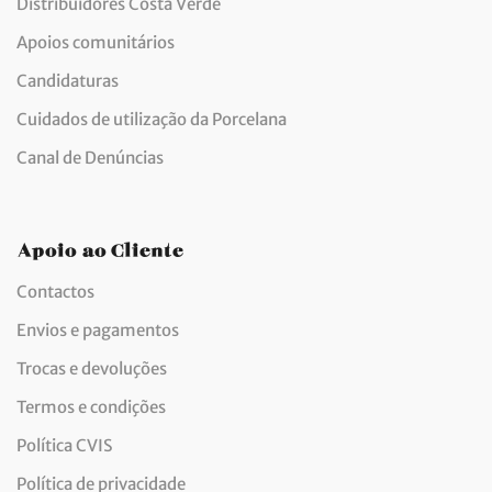
Distribuidores Costa Verde
Apoios comunitários
Candidaturas
Cuidados de utilização da Porcelana
Canal de Denúncias
Apoio ao Cliente
Contactos
Envios e pagamentos
Trocas e devoluções
Termos e condições
Política CVIS
Política de privacidade