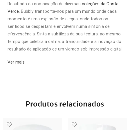
Resultado da combinação de diversas
coleções da Costa
Verde
,
Bubbly transporta-nos para um mundo onde cada
momento é uma explosão de alegria, onde todos os
sentidos se despertam e envolvem numa sinfonia de
efervescência. Sinta a subtileza da sua textura, ao mesmo
tempo que celebra a calma, a tranquilidade e a inovação do
resultado de aplicação de um vidrado sob impressão digital.
Ver mais
Produtos relacionados