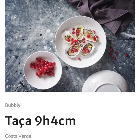
Bubbly
Taça 9h4cm
Costa Verde