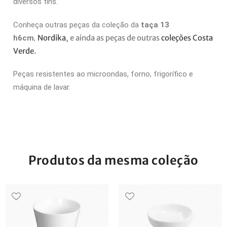
diversos fins.
Conheça outras peças da coleção da
taça 13
Nordika
, e ainda as peças de outras
coleções Costa
h6cm
,
Verde
.
Peças resistentes ao microondas, forno, frigorífico e
máquina de lavar.
Produtos da mesma coleção