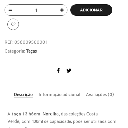
ADICIONAR
REF:
056009500001
Categoria:
Taças
Descrição
Informação adicional
Avaliações (0)
Nordika
, das coleções Costa
A
taça 13 h6cm
Verde,
com 400ml de capacidade, pode ser utilizada com