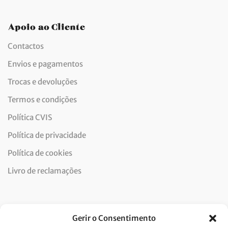
Apoio ao Cliente
Contactos
Envios e pagamentos
Trocas e devoluções
Termos e condições
Política CVIS
Política de privacidade
Política de cookies
Livro de reclamações
Newsletter
Gerir o Consentimento