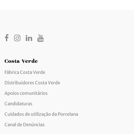
Costa Verde
Fábrica Costa Verde
Distribuidores Costa Verde
Apoios comunitários
Candidaturas
Cuidados de utilização da Porcelana
Canal de Denúncias