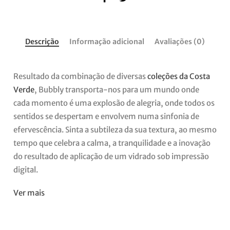
Descrição
Informação adicional
Avaliações (0)
Resultado da combinação de diversas
coleções da Costa
Verde
,
Bubbly transporta-nos para um mundo onde
cada momento é uma explosão de alegria, onde todos os
sentidos se despertam e envolvem numa sinfonia de
efervescência. Sinta a subtileza da sua textura, ao mesmo
tempo que celebra a calma, a tranquilidade e a inovação
do resultado de aplicação de um vidrado sob impressão
digital.
Ver mais