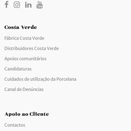
Costa Verde
Fábrica Costa Verde
Distribuidores Costa Verde
Apoios comunitários
Candidaturas
Cuidados de utilização da Porcelana
Canal de Denúncias
Apoio ao Cliente
Contactos