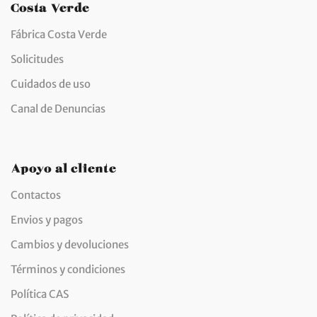
Costa Verde
Fábrica Costa Verde
Solicitudes
Cuidados de uso
Canal de Denuncias
Apoyo al cliente
Contactos
Envios y pagos
Cambios y devoluciones
Términos y condiciones
Política CAS