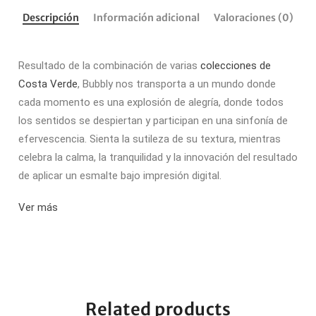
Descripción
Información adicional
Valoraciones (0)
Resultado de la combinación de varias
colecciones de
Costa Verde
, Bubbly nos transporta a un mundo donde
cada momento es una explosión de alegría, donde todos
los sentidos se despiertan y participan en una sinfonía de
efervescencia. Sienta la sutileza de su textura, mientras
celebra la calma, la tranquilidad y la innovación del resultado
de aplicar un esmalte bajo impresión digital.
Ver más
Related products