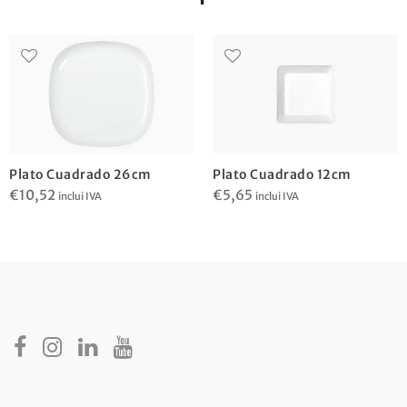
Plato Cuadrado 26cm
Plato Cuadrado 12cm
€
10,52
€
5,65
inclui IVA
inclui IVA