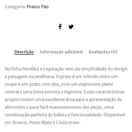
Categoria:
Pratos Pão
Descrição
Informação adicional
Avaliações (0)
Na linha Nordika a inspiração vem da simplicidade do design
e paisagem escandinava. O prato é um híbrido entre um
coupe e um prato com aba, com um expressivo plano
central e uma beira estreita e íngreme. Estas características
proporcionam uma excelente área para a apresentação de
alimentos e para fácil manuseamento das peças, uma
combinação perfeita de beleza e funcionalidade. Disponível
em Branco, Preto Mate e Cinza mate.