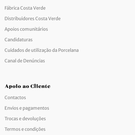
Fábrica Costa Verde
Distribuidores Costa Verde
Apoios comunitários
Candidaturas
Cuidados de utilização da Porcelana
Canal de Denúncias
Apoio ao Cliente
Contactos
Envios e pagamentos
Trocas e devoluções
Termos e condições