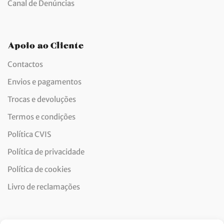
Canal de Denúncias
Apoio ao Cliente
Contactos
Envios e pagamentos
Trocas e devoluções
Termos e condições
Política CVIS
Política de privacidade
Política de cookies
Livro de reclamações