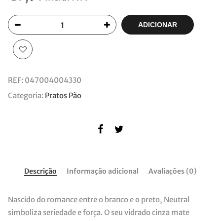
ADICIONAR
REF:
047004004330
Categoria:
Pratos Pão
Descrição
Informação adicional
Avaliações (0)
Nascido do romance entre o branco e o preto, Neutral
simboliza seriedade e força. O seu vidrado cinza mate