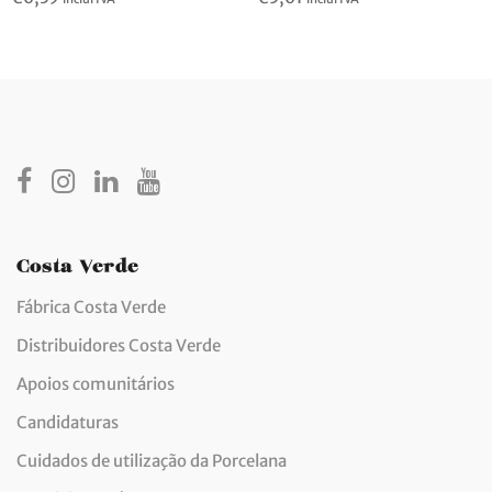
Costa Verde
Fábrica Costa Verde
Distribuidores Costa Verde
Apoios comunitários
Candidaturas
Cuidados de utilização da Porcelana