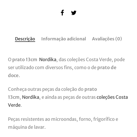
Descrição
Informação adicional
Avaliações (0)
O
prato 13cm
Nordika
, das coleções Costa Verde, pode
ser utilizado com diversos fins, como o de
prato de
doce
.
Conheça outras peças da coleção do
prato
13cm
,
Nordika
, e ainda as peças de outras
coleções Costa
Verde
.
Peças resistentes ao microondas, forno, frigorífico e
máquina de lavar.