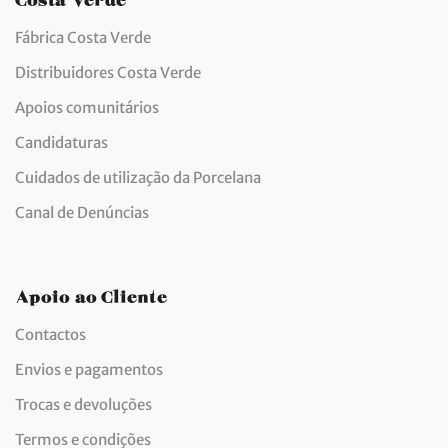
Fábrica Costa Verde
Distribuidores Costa Verde
Apoios comunitários
Candidaturas
Cuidados de utilização da Porcelana
Canal de Denúncias
Apoio ao Cliente
Contactos
Envios e pagamentos
Trocas e devoluções
Termos e condições