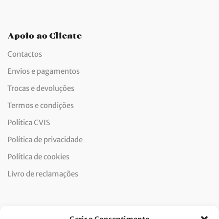
Apoio ao Cliente
Contactos
Envios e pagamentos
Trocas e devoluções
Termos e condições
Política CVIS
Política de privacidade
Política de cookies
Livro de reclamações
Newsletter