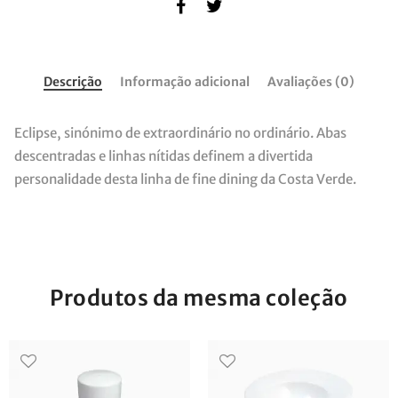
Descrição
Informação adicional
Avaliações (0)
Eclipse, sinónimo de extraordinário no ordinário. Abas
descentradas e linhas nítidas definem a divertida
personalidade desta linha de fine dining da Costa Verde.
Produtos da mesma coleção