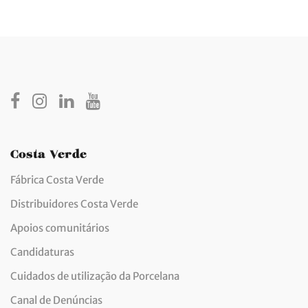
Costa Verde
Fábrica Costa Verde
Distribuidores Costa Verde
Apoios comunitários
Candidaturas
Cuidados de utilização da Porcelana
Canal de Denúncias