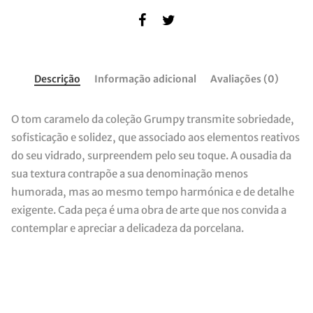
Descrição
Informação adicional
Avaliações (0)
O tom caramelo da coleção Grumpy transmite sobriedade,
sofisticação e solidez, que associado aos elementos reativos
do seu vidrado, surpreendem pelo seu toque. A ousadia da
sua textura contrapõe a sua denominação menos
humorada, mas ao mesmo tempo harmónica e de detalhe
exigente. Cada peça é uma obra de arte que nos convida a
contemplar e apreciar a delicadeza da porcelana.