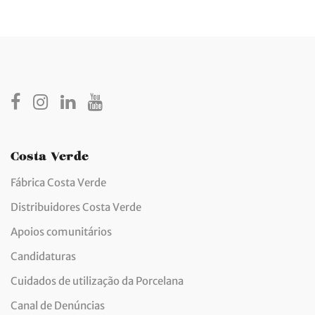
Costa Verde
Fábrica Costa Verde
Distribuidores Costa Verde
Apoios comunitários
Candidaturas
Cuidados de utilização da Porcelana
Canal de Denúncias