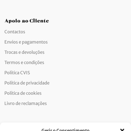
Apoio ao Cliente
Contactos
Envios e pagamentos
Trocas e devoluções
Termos e condições
Política CVIS
Política de privacidade
Política de cookies
Livro de reclamações
Newsletter
Gerir o Consentimento