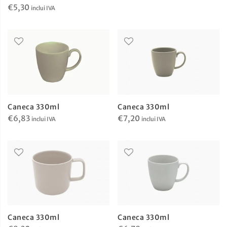
€
5,30
inclui IVA
Caneca 330ml
Caneca 330ml
€
6,83
€
7,20
inclui IVA
inclui IVA
Caneca 330ml
Caneca 330ml