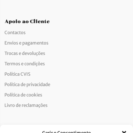
Apoio ao Cliente
Contactos
Envios e pagamentos
Trocas e devoluções
Termos e condições
Política CVIS
Política de privacidade
Política de cookies
Livro de reclamações
Newsletter
Gerir o Consentimento