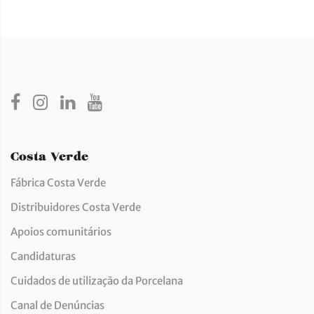
Costa Verde
Fábrica Costa Verde
Distribuidores Costa Verde
Apoios comunitários
Candidaturas
Cuidados de utilização da Porcelana
Canal de Denúncias