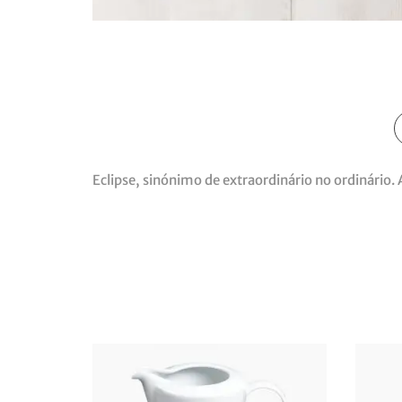
Eclipse, sinónimo de extraordinário no ordinário. 