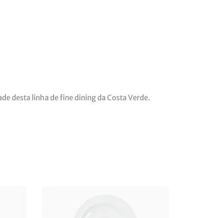
ade desta linha de fine dining da Costa Verde.