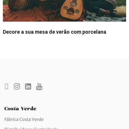
Decore a sua mesa de verão com porcelana
Costa Verde
Fábrica Costa Verde