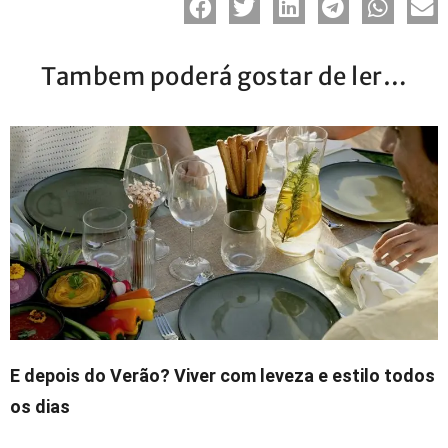
Tambem poderá gostar de ler…
E depois do Verão? Viver com leveza e estilo todos
os dias