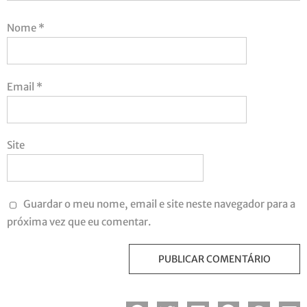
Nome
*
Email
*
Site
Guardar o meu nome, email e site neste navegador para a
próxima vez que eu comentar.