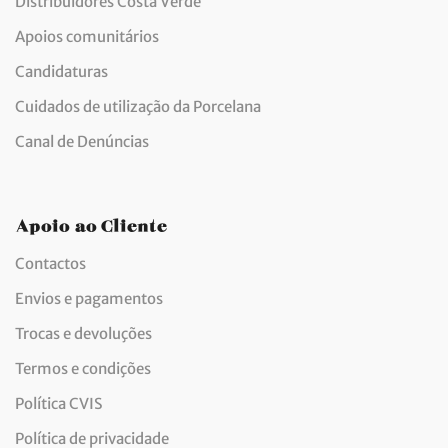
Distribuidores Costa Verde
Apoios comunitários
Candidaturas
Cuidados de utilização da Porcelana
Canal de Denúncias
Apoio ao Cliente
Contactos
Envios e pagamentos
Trocas e devoluções
Termos e condições
Política CVIS
Política de privacidade