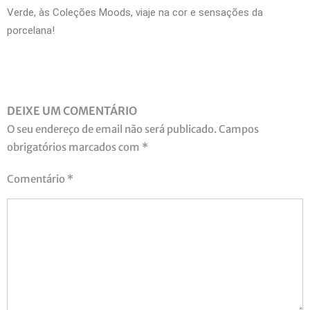
Verde, às Coleções Moods, viaje na cor e sensações da
porcelana!
DEIXE UM COMENTÁRIO
O seu endereço de email não será publicado.
Campos
obrigatórios marcados com
*
Comentário
*