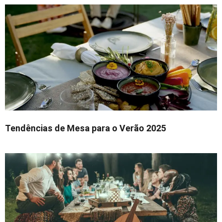
Tendências de Mesa para o Verão 2025