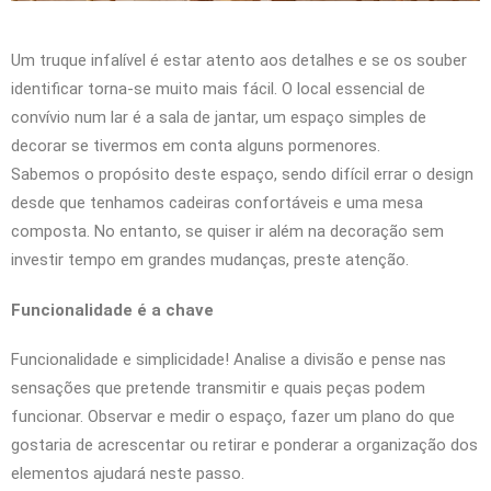
Um truque infalível é estar atento aos detalhes e se os souber
identificar torna-se muito mais fácil. O local essencial de
convívio num lar é a sala de jantar, um espaço simples de
decorar se tivermos em conta alguns pormenores.
Sabemos o propósito deste espaço, sendo difícil errar o design
desde que tenhamos cadeiras confortáveis ​​e uma mesa
composta. No entanto, se quiser ir além na decoração sem
investir tempo em grandes mudanças, preste atenção.
Funcionalidade é a chave
Funcionalidade e simplicidade! Analise a divisão e pense nas
sensações que pretende transmitir e quais peças podem
funcionar. Observar e medir o espaço, fazer um plano do que
gostaria de acrescentar ou retirar e ponderar a organização dos
elementos ajudará neste passo.