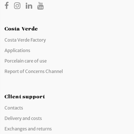
Costa Verde
Costa Verde Factory
Applications
Porcelain care of use
Report of Concerns Channel
Client support
Contacts
Delivery and costs
Exchanges and returns