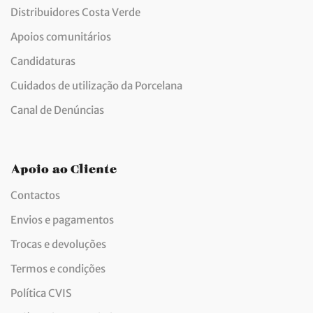
Distribuidores Costa Verde
Apoios comunitários
Candidaturas
Cuidados de utilização da Porcelana
Canal de Denúncias
Apoio ao Cliente
Contactos
Envios e pagamentos
Trocas e devoluções
Termos e condições
Política CVIS