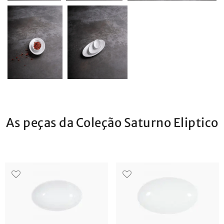
As peças da Coleção Saturno Eliptico