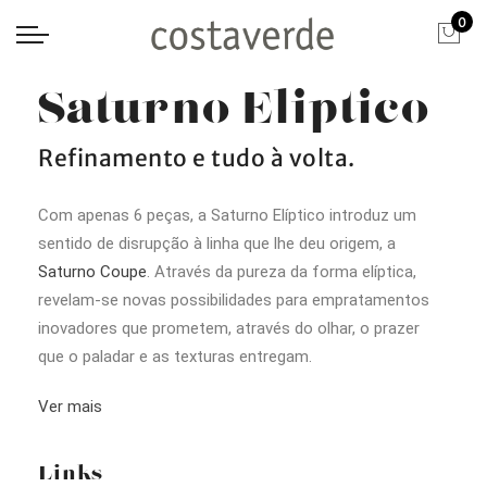
0
Saturno Eliptico
Refinamento e tudo à volta.
Com apenas 6 peças, a Saturno Elíptico introduz um
sentido de disrupção à linha que lhe deu origem, a
Saturno Coupe
. Através da pureza da forma elíptica,
revelam-se novas possibilidades para empratamentos
inovadores que prometem, através do olhar, o prazer
que o paladar e as texturas entregam.
Ver mais
Links