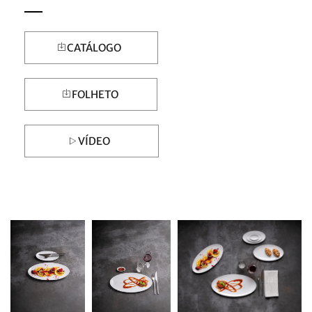
CATÁLOGO
FOLHETO
VÍDEO