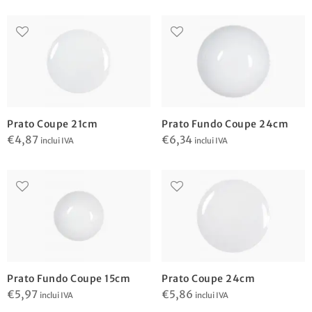
Prato Coupe 21cm
Prato Fundo Coupe 24cm
€
4,87
€
6,34
inclui IVA
inclui IVA
Prato Fundo Coupe 15cm
Prato Coupe 24cm
€
5,97
€
5,86
inclui IVA
inclui IVA