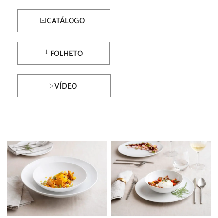
CATÁLOGO
FOLHETO
VÍDEO