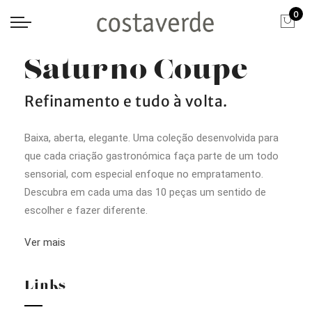
0
Saturno Coupe
Refinamento e tudo à volta.
Baixa, aberta, elegante. Uma coleção desenvolvida para
que cada criação gastronómica faça parte de um todo
sensorial, com especial enfoque no empratamento.
Descubra em cada uma das 10 peças um sentido de
escolher e fazer diferente.
Ver mais
Links