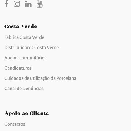
Costa Verde
Fábrica Costa Verde
Distribuidores Costa Verde
Apoios comunitários
Candidaturas
Cuidados de utilização da Porcelana
Canal de Denúncias
Apoio ao Cliente
Contactos