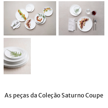
As peças da Coleção Saturno Coupe