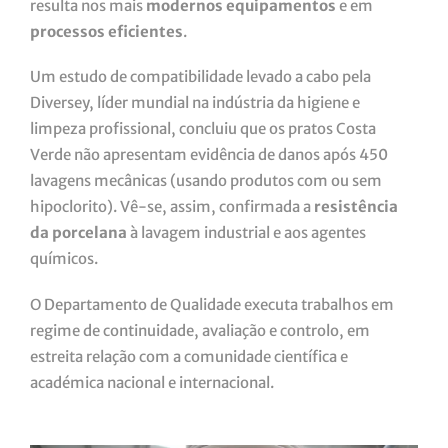
resulta nos mais
modernos equipamentos
e em
processos eficientes
.
Um estudo de compatibilidade levado a cabo pela
Diversey, líder mundial na indústria da higiene e
limpeza profissional, concluiu que os pratos Costa
Verde não apresentam evidência de danos após 450
lavagens mecânicas (usando produtos com ou sem
hipoclorito). Vê-se, assim, confirmada a
resistência
da porcelana
à lavagem industrial e aos agentes
químicos.
O Departamento de Qualidade executa trabalhos em
regime de continuidade, avaliação e controlo, em
estreita relação com a comunidade científica e
académica nacional e internacional.