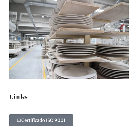
Links
Certificado ISO 9001