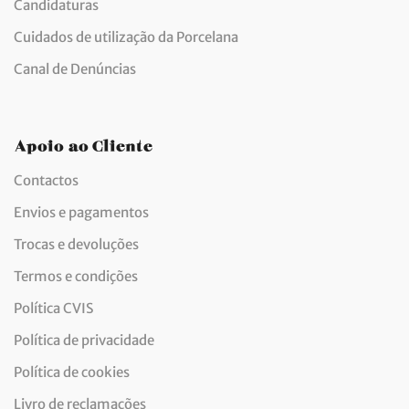
Candidaturas
Cuidados de utilização da Porcelana
Canal de Denúncias
Apoio ao Cliente
Contactos
Envios e pagamentos
Trocas e devoluções
Termos e condições
Política CVIS
Política de privacidade
Política de cookies
Livro de reclamações