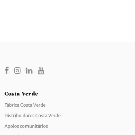
Costa Verde
Fábrica Costa Verde
Distribuidores Costa Verde
Apoios comunitários