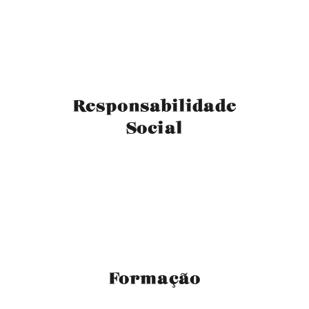
Responsabilidade
Social
Formação