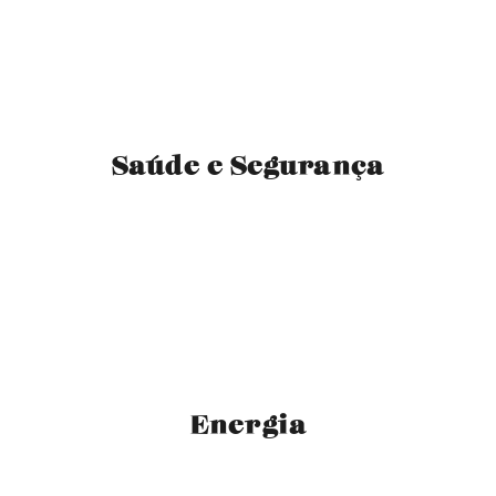
Saúde e Segurança
Energia