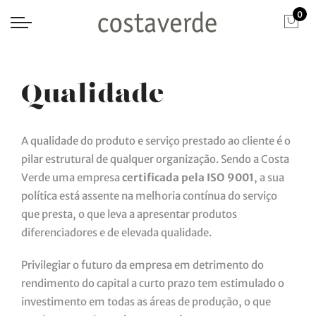
0
Qualidade
A qualidade do produto e serviço prestado ao cliente é o
pilar estrutural de qualquer organização. Sendo a Costa
Verde uma empresa
certificada pela ISO 9001
, a sua
política está assente na melhoria contínua do serviço
que presta, o que leva a apresentar produtos
diferenciadores e de elevada qualidade.
Privilegiar o futuro da empresa em detrimento do
rendimento do capital a curto prazo tem estimulado o
investimento em todas as áreas de produção, o que