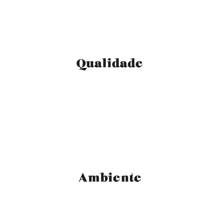
Qualidade
Ambiente