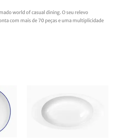
ado world of casual dining. O seu relevo
Conta com mais de 70 peças e uma multiplicidade