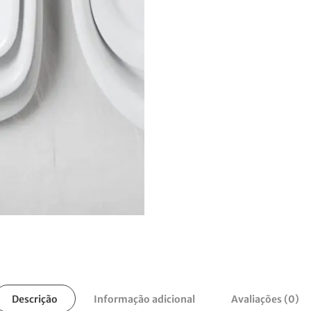
Descrição
Informação adicional
Avaliações (0)