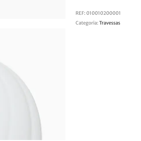
REF:
010010200001
Categoria:
Travessas