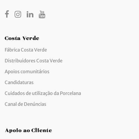
Costa Verde
Fábrica Costa Verde
Distribuidores Costa Verde
Apoios comunitários
Candidaturas
Cuidados de utilização da Porcelana
Canal de Denúncias
Apoio ao Cliente