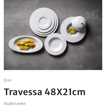
Ecos
Travessa 48X21cm
Studio Levien