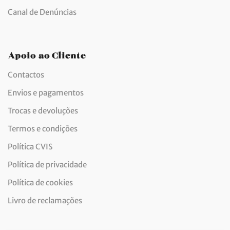
Canal de Denúncias
Apoio ao Cliente
Contactos
Envios e pagamentos
Trocas e devoluções
Termos e condições
Política CVIS
Política de privacidade
Política de cookies
Livro de reclamações