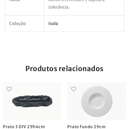
tolerância.
Coleção
Isola
Produtos relacionados
Prato 3 DIV 29h4cm
Prato Fundo 29cm