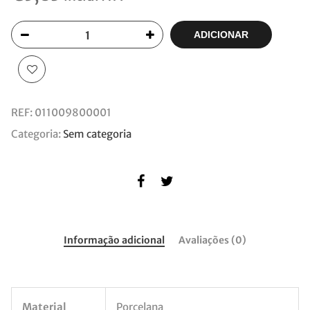
ADICIONAR
REF:
011009800001
Categoria:
Sem categoria
Informação adicional
Avaliações (0)
Material
Porcelana