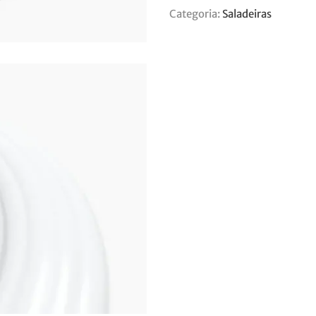
Categoria:
Saladeiras