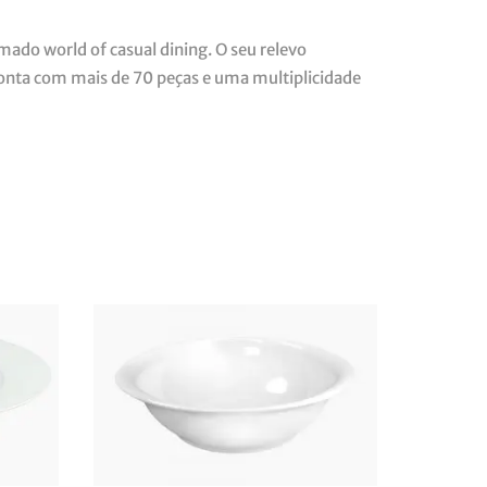
ado world of casual dining. O seu relevo
Conta com mais de 70 peças e uma multiplicidade