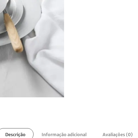
Descrição
Informação adicional
Avaliações (0)