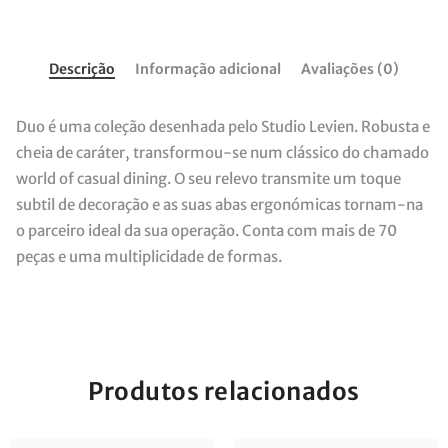
Descrição
Informação adicional
Avaliações (0)
Duo é uma coleção desenhada pelo Studio Levien. Robusta e
cheia de caráter, transformou-se num clássico do chamado
world of casual dining. O seu relevo transmite um toque
subtil de decoração e as suas abas ergonómicas tornam-na
o parceiro ideal da sua operação. Conta com mais de 70
peças e uma multiplicidade de formas.
Produtos relacionados