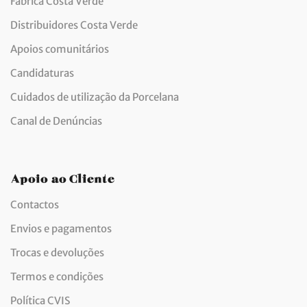
Fábrica Costa Verde
Distribuidores Costa Verde
Apoios comunitários
Candidaturas
Cuidados de utilização da Porcelana
Canal de Denúncias
Apoio ao Cliente
Contactos
Envios e pagamentos
Trocas e devoluções
Termos e condições
Política CVIS