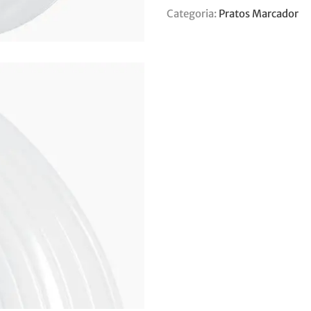
Categoria:
Pratos Marcador