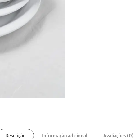
Descrição
Informação adicional
Avaliações (0)