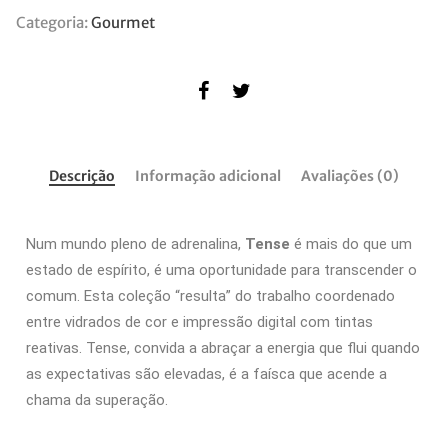
Categoria:
Gourmet
Descrição
Informação adicional
Avaliações (0)
Num mundo pleno de adrenalina,
Tense
é mais do que um
estado de espírito, é uma oportunidade para transcender o
comum. Esta coleção “resulta” do trabalho coordenado
entre vidrados de cor e impressão digital com tintas
reativas. Tense, convida a abraçar a energia que flui quando
as expectativas são elevadas, é a faísca que acende a
chama da superação.