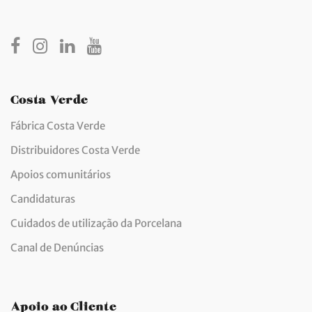
Costa Verde
Fábrica Costa Verde
Distribuidores Costa Verde
Apoios comunitários
Candidaturas
Cuidados de utilização da Porcelana
Canal de Denúncias
Apoio ao Cliente