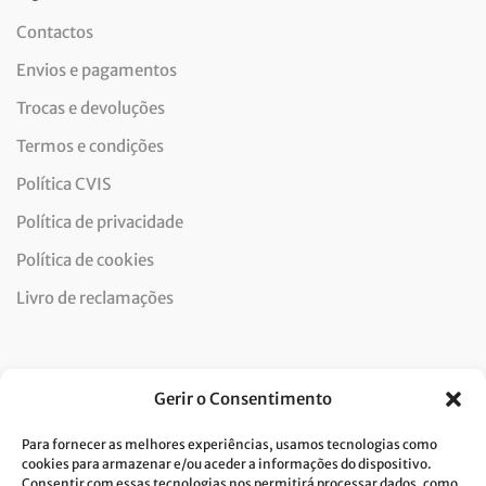
Contactos
Envios e pagamentos
Trocas e devoluções
Termos e condições
Política CVIS
Política de privacidade
Política de cookies
Livro de reclamações
Newsletter
Gerir o Consentimento
Para fornecer as melhores experiências, usamos tecnologias como
cookies para armazenar e/ou aceder a informações do dispositivo.
Consentir com essas tecnologias nos permitirá processar dados, como