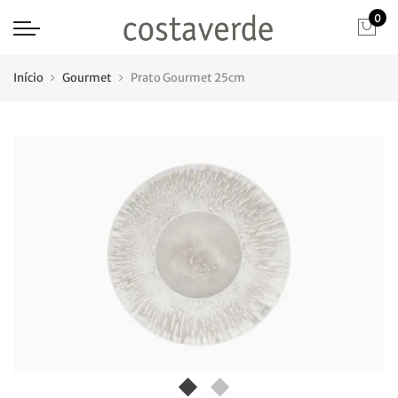
0
Início
Gourmet
Prato Gourmet 25cm