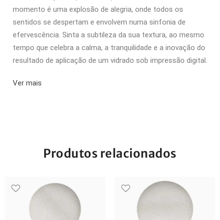
momento é uma explosão de alegria, onde todos os
sentidos se despertam e envolvem numa sinfonia de
efervescência. Sinta a subtileza da sua textura, ao mesmo
tempo que celebra a calma, a tranquilidade e a inovação do
resultado de aplicação de um vidrado sob impressão digital.
Ver mais
Produtos relacionados