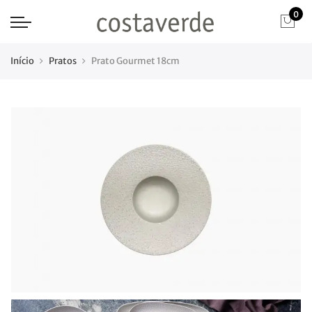
0
Início
Pratos
Prato Gourmet 18cm