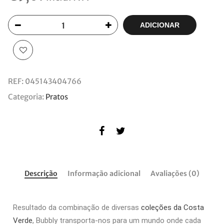
ADICIONAR
REF:
045143404766
Categoria:
Pratos
Descrição
Informação adicional
Avaliações (0)
Resultado da combinação de diversas
coleções da Costa
Verde
,
Bubbly transporta-nos para um mundo onde cada