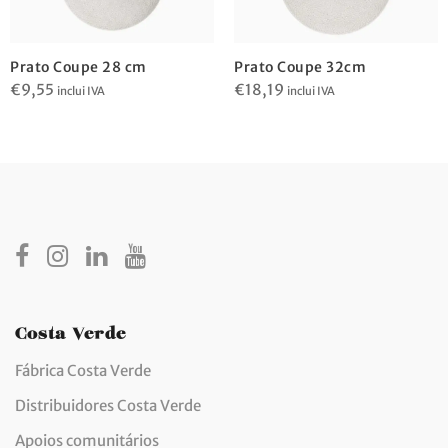
Prato Coupe 28 cm
Prato Coupe 32cm
€
9,55
€
18,19
inclui IVA
inclui IVA
Costa Verde
Fábrica Costa Verde
Distribuidores Costa Verde
Apoios comunitários