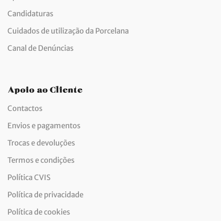
Candidaturas
Cuidados de utilização da Porcelana
Canal de Denúncias
Apoio ao Cliente
Contactos
Envios e pagamentos
Trocas e devoluções
Termos e condições
Política CVIS
Política de privacidade
Política de cookies