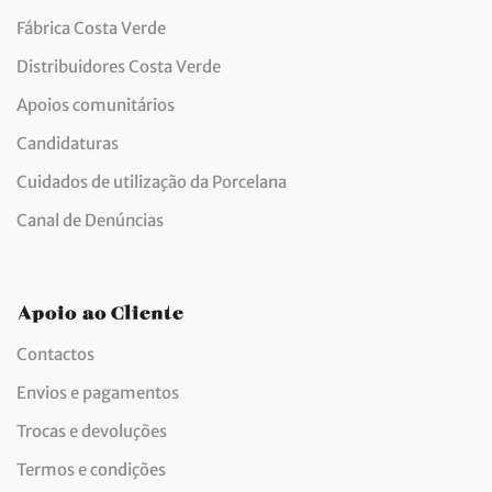
Fábrica Costa Verde
Distribuidores Costa Verde
Apoios comunitários
Candidaturas
Cuidados de utilização da Porcelana
Canal de Denúncias
Apoio ao Cliente
Contactos
Envios e pagamentos
Trocas e devoluções
Termos e condições