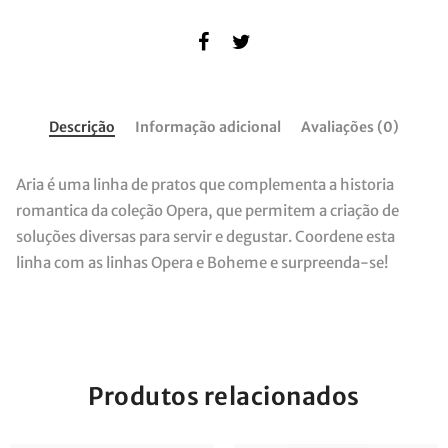
Descrição
Informação adicional
Avaliações (0)
Aria é uma linha de pratos que complementa a historia
romantica da coleção Opera, que permitem a criação de
soluções diversas para servir e degustar. Coordene esta
linha com as linhas Opera e Boheme e surpreenda-se!
Produtos relacionados