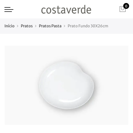
0
Início
Pratos
Pratos Pasta
Prato Fundo 30X26cm