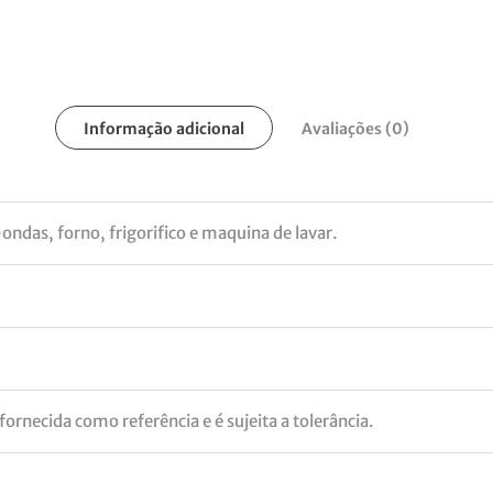
Informação adicional
Avaliações (0)
ondas, forno, frigorifico e maquina de lavar.
ornecida como referência e é sujeita a tolerância.