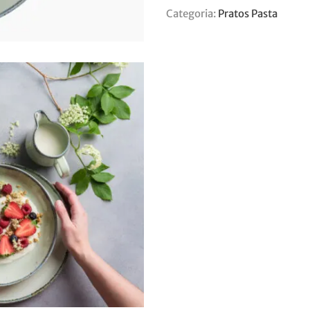
Categoria:
Pratos Pasta