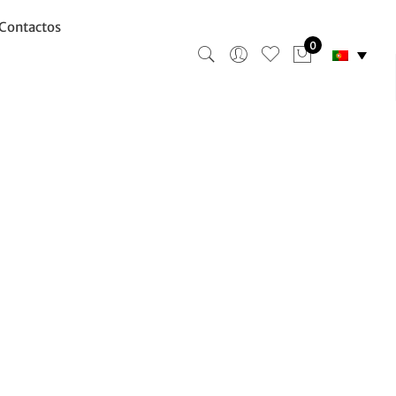
Contactos
0