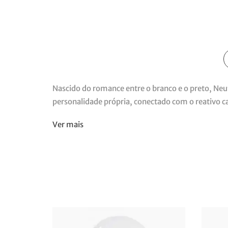
Nascido do romance entre o branco e o preto, Neut
personalidade própria, conectado com o reativo 
Ver mais