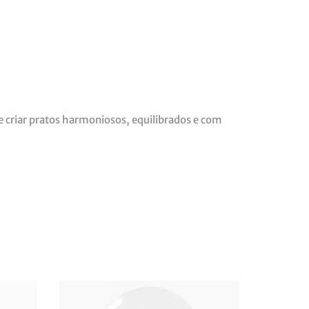
e criar pratos harmoniosos, equilibrados e com