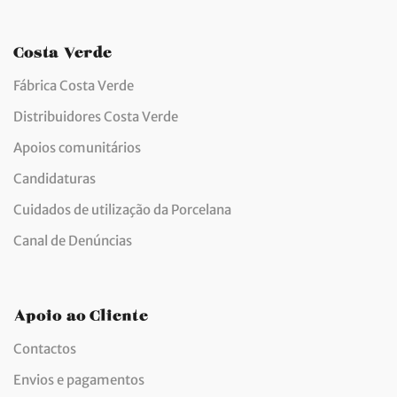
Costa Verde
Fábrica Costa Verde
Distribuidores Costa Verde
Apoios comunitários
Candidaturas
Cuidados de utilização da Porcelana
Canal de Denúncias
Apoio ao Cliente
Contactos
Envios e pagamentos