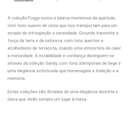
A coleção Foggy evoca a beleza misteriosa da quietude,
com tons suaves de cinza que nos transportam para um
estado de introspeção e serenidade.
Groundy transmite a
força da terra e da natureza, com tons quentes e
acolhedores de terracota, criando uma atmosfera de calor
e maturidade.
A estabilidade e confiança distinguem-se
através da coleção Sandy, com tons atemporais de bege e
uma elegância sofisticada que homenageia a tradição e a
memória.
Estas coleções são dotadas de uma elegância discreta e
única que terão sempre um lugar à mesa.