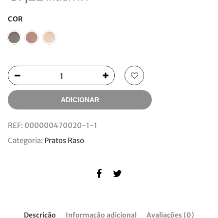
COR
ADICIONAR
REF:
000000470020-1-1
Categoria:
Pratos Raso
Descrição
Informação adicional
Avaliações (0)