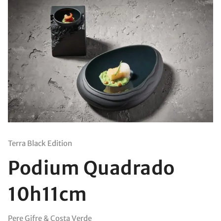
Terra Black Edition
Podium Quadrado
10h11cm
Pere Gifre & Costa Verde