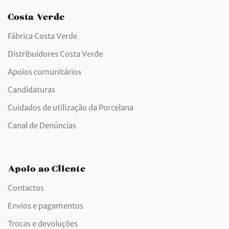
Costa Verde
Fábrica Costa Verde
Distribuidores Costa Verde
Apoios comunitários
Candidaturas
Cuidados de utilização da Porcelana
Canal de Denúncias
Apoio ao Cliente
Contactos
Envios e pagamentos
Trocas e devoluções