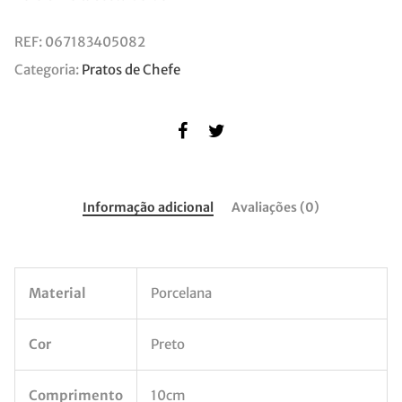
REF:
067183405082
Categoria:
Pratos de Chefe
Informação adicional
Avaliações (0)
Material
Porcelana
Cor
Preto
Comprimento
10cm