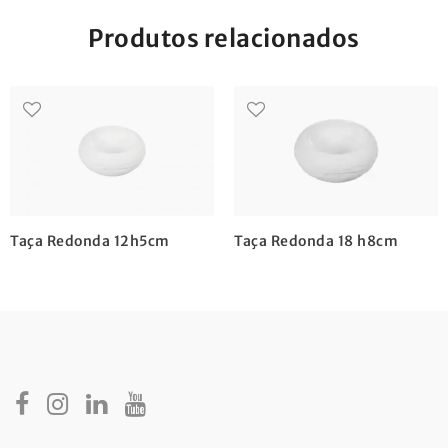
Produtos relacionados
Taça Redonda 12h5cm
Taça Redonda 18 h8cm