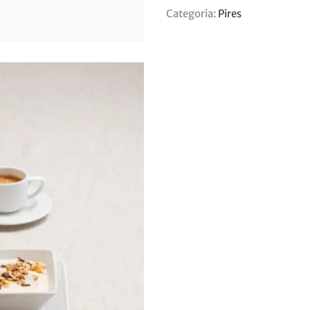
Categoria:
Pires