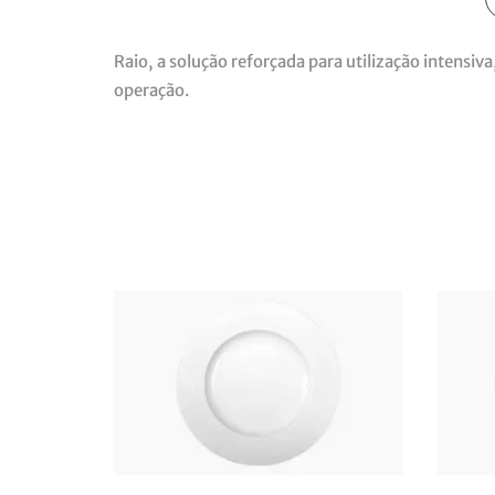
Raio, a solução reforçada para utilização intensi
operação.