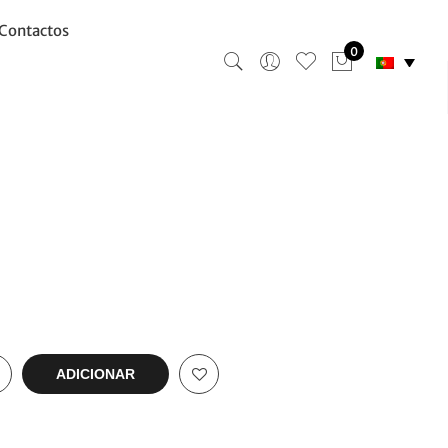
Contactos
0
ADICIONAR