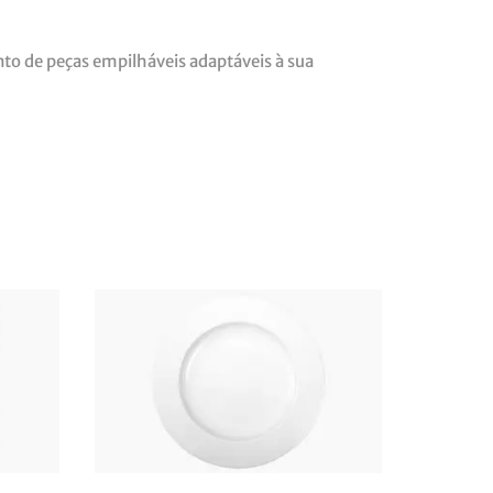
unto de peças empilháveis adaptáveis à sua