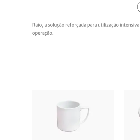
Raio, a solução reforçada para utilização intensi
operação.