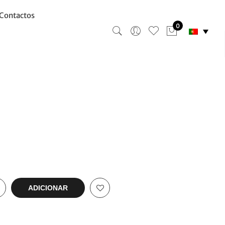
Contactos
0
ADICIONAR