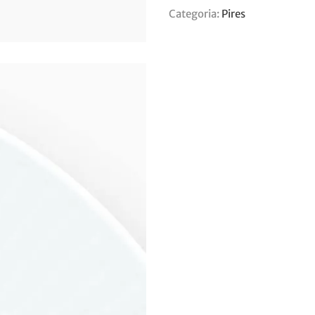
Categoria:
Pires