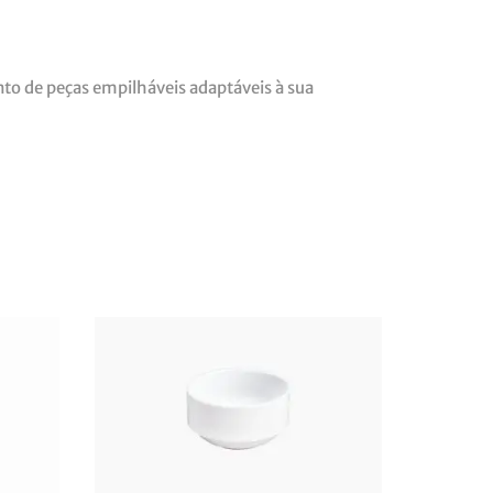
unto de peças empilháveis adaptáveis à sua