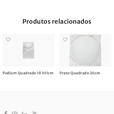
Produtos relacionados
Podium Quadrado 10 h11cm
Prato Quadrado 26cm