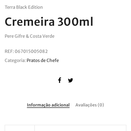
Terra Black Edition
Cremeira 300ml
Pere Gifre & Costa Verde
REF:
067015005082
Categoria:
Pratos de Chefe
Informação adicional
Avaliações (0)