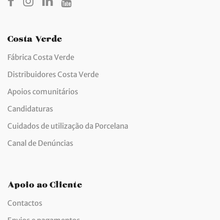
Costa Verde
Fábrica Costa Verde
Distribuidores Costa Verde
Apoios comunitários
Candidaturas
Cuidados de utilização da Porcelana
Canal de Denúncias
Apoio ao Cliente
Contactos