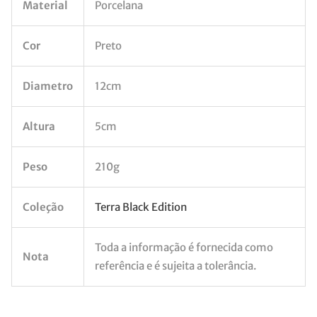
Material
Porcelana
Cor
Preto
Diametro
12cm
Altura
5cm
Peso
210g
Coleção
Terra Black Edition
Toda a informação é fornecida como
Nota
referência e é sujeita a tolerância.