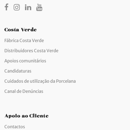
Costa Verde
Fábrica Costa Verde
Distribuidores Costa Verde
Apoios comunitários
Candidaturas
Cuidados de utilização da Porcelana
Canal de Denúncias
Apoio ao Cliente
Contactos