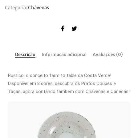
Categoria:
Chávenas
Descrição
Informação adicional
Avaliações (0)
Rustico, o conceito farm to table da Costa Verde!
Disponível em 8 cores, descubra os Pratos Coupes e
Taças, agora contando também com Chávenas e Canecas!