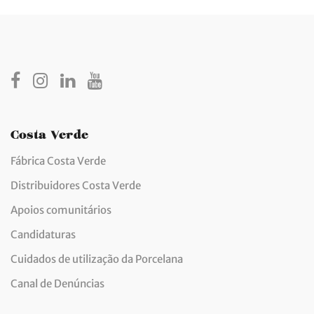
Costa Verde
Fábrica Costa Verde
Distribuidores Costa Verde
Apoios comunitários
Candidaturas
Cuidados de utilização da Porcelana
Canal de Denúncias