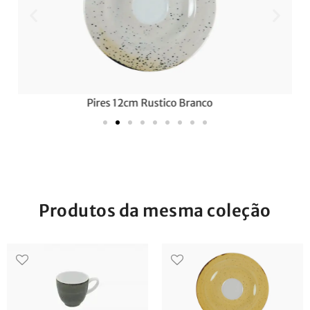
Pires 18cm Rustico Amarelo
Produtos da mesma coleção