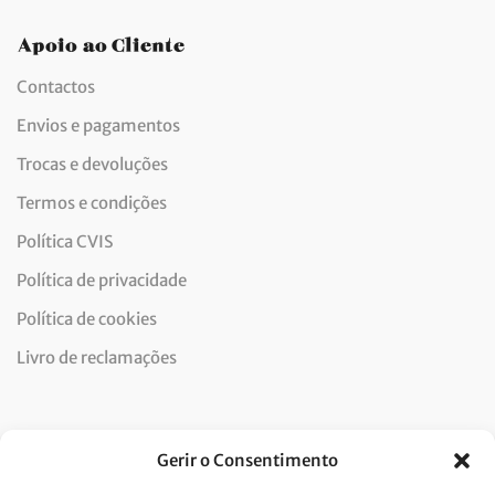
Apoio ao Cliente
Contactos
Envios e pagamentos
Trocas e devoluções
Termos e condições
Política CVIS
Política de privacidade
Política de cookies
Livro de reclamações
Newsletter
Gerir o Consentimento