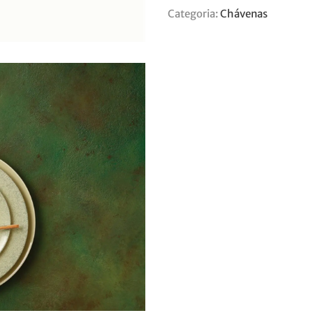
Categoria:
Chávenas