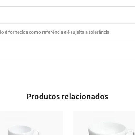
 é fornecida como referência e é sujeita a tolerância.
Produtos relacionados